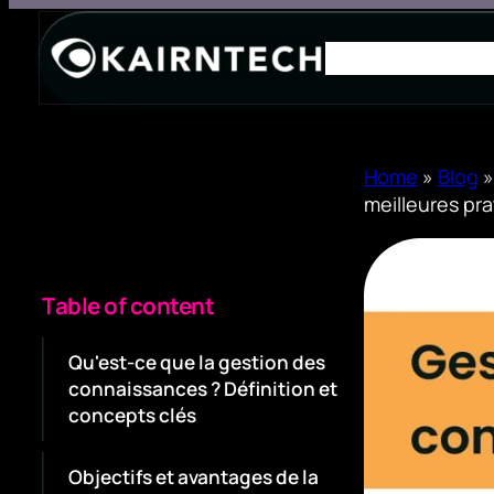
Home
»
Blog
meilleures pr
Table of content
Qu'est-ce que la gestion des
connaissances ? Définition et
concepts clés
Objectifs et avantages de la