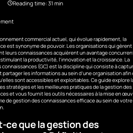
Reading time: 31 min
ement
ronnement commercial actuel, qui évolue rapidement, la
ce est synonyme de pouvoir. Les organisations qui gèrent
nt leurs connaissances acquièrent un avantage concurrent
, stimulant la productivité, l’innovation et la croissance. La
 connaissances (GC) est la discipline qui consiste à captur
t partager les informations au sein d’une organisation afin
u’elles sont accessibles et exploitables. Ce guide explore l
 les stratégies et les meilleures pratiques de la gestion des
es et vous fournit les outils nécessaires à la mise en œuv
e de gestion des connaissances efficace au sein de votre
n.
t-ce que la gestion des